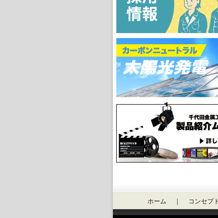
ホーム
｜
コンセプ