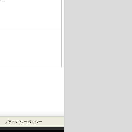
プライバシーポリシー