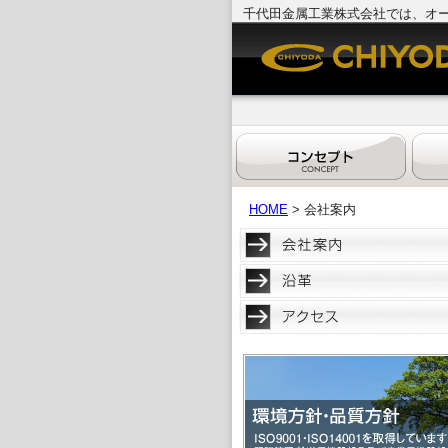
千代田金属工業株式会社では、オ
HOME
> 会社案内