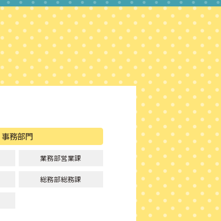
事務部門
業務部営業課
総務部総務課