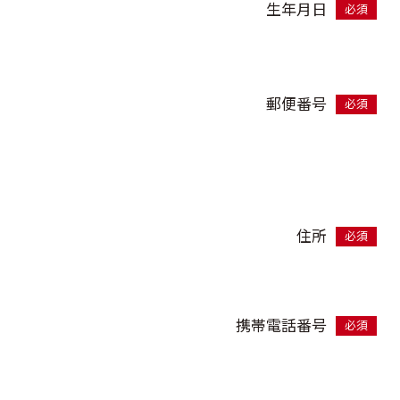
生年月日
必須
郵便番号
必須
住所
必須
携帯電話番号
必須