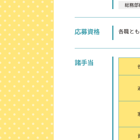
総務部
応募資格
各職とも
諸手当