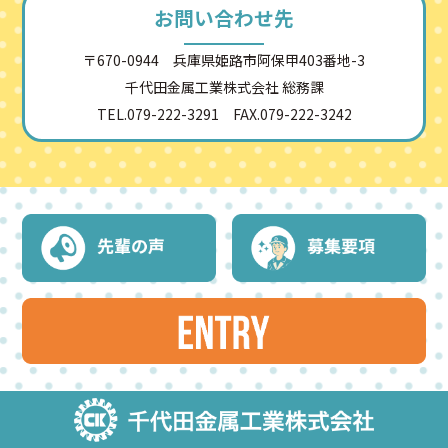
お問い合わせ先
〒670-0944 兵庫県姫路市阿保甲403番地-3
千代田金属工業株式会社 総務課
TEL.079-222-3291 FAX.079-222-3242