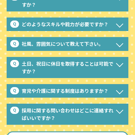
すか？
どのようなスキルや能力が必要ですか？
社風、雰囲気について教えて下さい。
土日、祝日に休日を取得することは可能で
すか？
育児や介護に関する制度はありますか？
採用に関する問い合わせはどこに連絡すれ
ばいいですか？