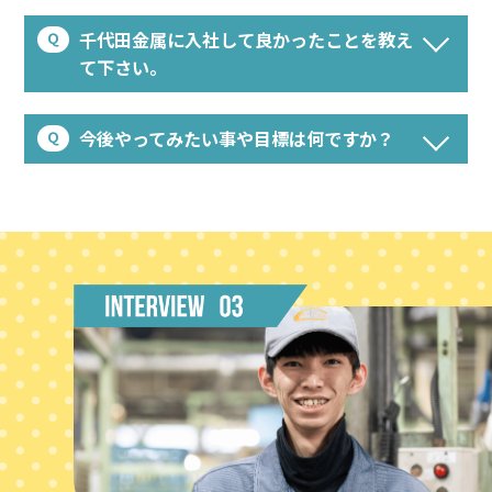
千代田金属に入社して良かったことを教え
て下さい。
今後やってみたい事や目標は何ですか？