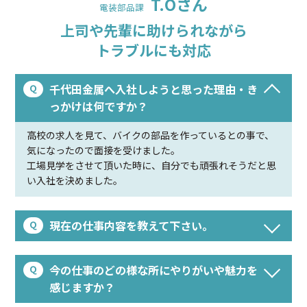
T.Oさん
電装部品課
上司や先輩に助けられながら
トラブルにも対応
千代田金属へ入社しようと思った理由・き
っかけは何ですか？
高校の求人を見て、バイクの部品を作っているとの事で、
気になったので面接を受けました。
工場見学をさせて頂いた時に、自分でも頑張れそうだと思
い入社を決めました。
現在の仕事内容を教えて下さい。
今の仕事のどの様な所にやりがいや魅力を
感じますか？