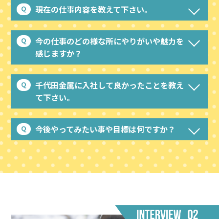
現在の仕事内容を教えて下さい。
今の仕事のどの様な所にやりがいや魅力を
感じますか？
千代田金属に入社して良かったことを教え
て下さい。
今後やってみたい事や目標は何ですか？