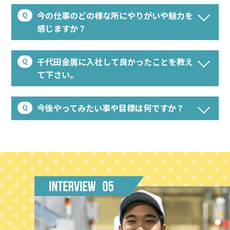
今の仕事のどの様な所にやりがいや魅力を
感じますか？
千代田金属に入社して良かったことを教え
て下さい。
今後やってみたい事や目標は何ですか？