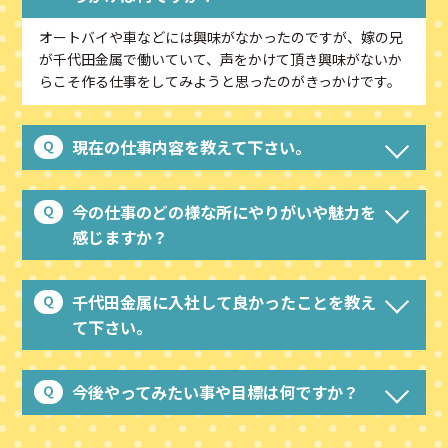
オートバイや車などには興味がなかったのですが、嫁の兄
が千代田金属で働いていて、声をかけて頂き興味がないか
らこそ作る仕事をしてみようと思ったのがきっかけです。
現在の仕事内容を教えて下さい。
今の仕事のどの様な所にやりがいや魅力を
感じますか？
千代田金属に入社して良かったことを教え
て下さい。
今後やってみたい事や目標は何ですか？