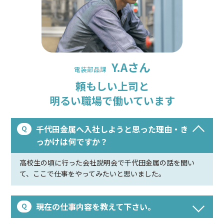
Y.Aさん
電装部品課
頼もしい上司と
明るい職場で働いています
千代田金属へ入社しようと思った理由・き
っかけは何ですか？
高校生の頃に行った会社説明会で千代田金属の話を聞い
て、ここで仕事をやってみたいと思いました。
現在の仕事内容を教えて下さい。