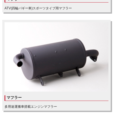
ATV(四輪バギー車)スポーツタイプ用マフラー
マフラー
多用途運搬車搭載エンジンマフラー