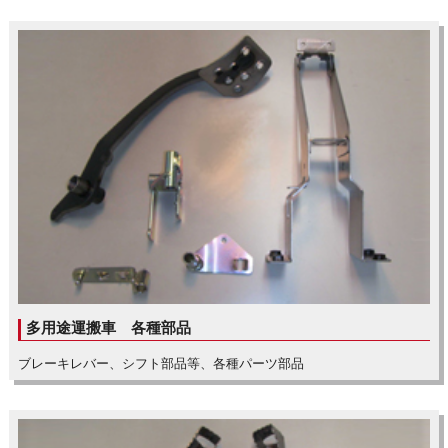
多用途運搬車 各種部品
ブレーキレバー、シフト部品等、各種パーツ部品